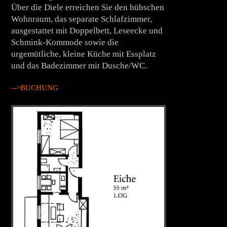
Über die Diele erreichen Sie den hübschen
Wohnraum, das separate Schlafzimmer,
ausgestattet mit Doppelbett, Leseecke und
Schmink-Kommode sowie die
urgemütliche, kleine Küche mit Essplatz
und das Badezimmer mit Dusche/WC.
-->BUCHUNG