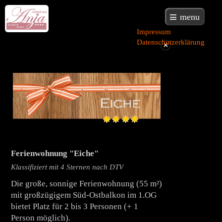
menu
Impressum
Datenschutzerklärung
Ferienwohnung "Eiche"
Klassifiziert mit 4 Sternen nach DTV
Die große, sonnige Ferienwohnung (55 m²)
mit großzügigem Süd-Ostbalkon im 1.OG
bietet Platz für 2 bis 3 Personen (+ 1
Person möglich).