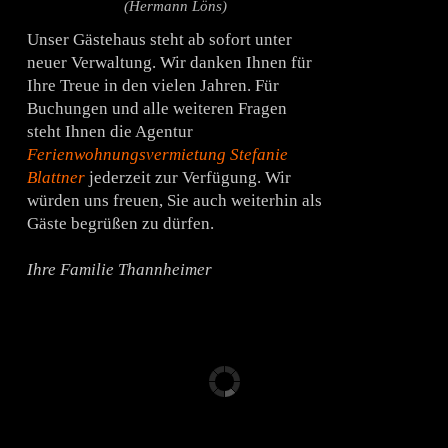
(Hermann Löns)
Unser Gästehaus steht ab sofort unter
neuer Verwaltung. Wir danken Ihnen für
Ihre Treue in den vielen Jahren. Für
Buchungen und alle weiteren Fragen
steht Ihnen die Agentur
Ferienwohnungsvermietung Stefanie
Blattner
jederzeit zur Verfügung. Wir
würden uns freuen, Sie auch weiterhin als
Gäste begrüßen zu dürfen.
Ihre Familie Thannheimer