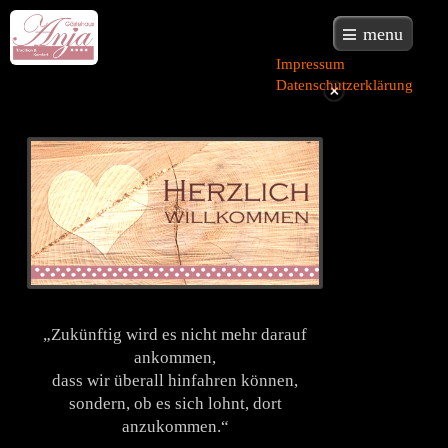
menu
Impressum
Datenschutzerklärung
„Zukünftig wird es nicht mehr darauf
ankommen,
dass wir überall hinfahren können,
sondern, ob es sich lohnt, dort
anzukommen.“